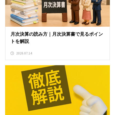
月次決算の読み方｜月次決算書で見るポイン
トを解説
2026.07.14