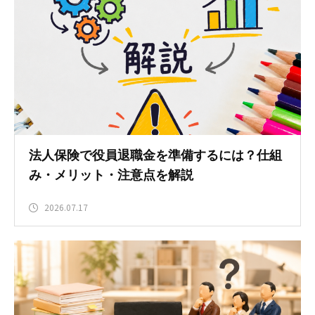
法人保険で役員退職金を準備するには？仕組
み・メリット・注意点を解説
2026.07.17