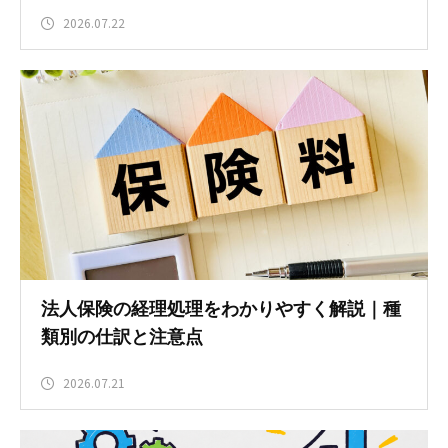
2026.07.22
法人保険の経理処理をわかりやすく解説｜種
類別の仕訳と注意点
2026.07.21