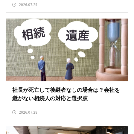
2026.07.29
社長が死亡して後継者なしの場合は？会社を
継がない相続人の対応と選択肢
2026.07.28