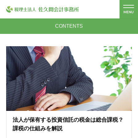
CONTENTS
法人が保有する投資信託の税金は総合課税？
課税の仕組みを解説