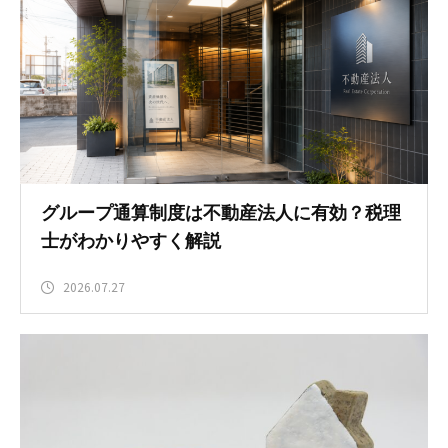
グループ通算制度は不動産法人に有効？税理
士がわかりやすく解説
2026.07.27