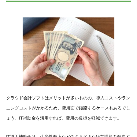
クラウド会計ソフトはメリットが多いものの、導入コストやラン
ニングコストがかかるため、費用面で躊躇するケースもあるでし
ょう。IT補助金を活用すれば、費用の負担を軽減できます。
IT導入補助金は、生産性向上などのさまざまな経営課題を解決す