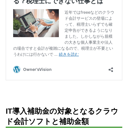
IT導入補助金の対象となるクラウ
ド会計ソフトと補助金額