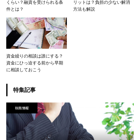
くらい？融資を受けられる条
リットは？負担の少ない解消
件とは？
方法も解説
資金繰りの相談は誰にする？
資金にひっ迫する前から早期
に相談しておこう
特集記事
税務情報