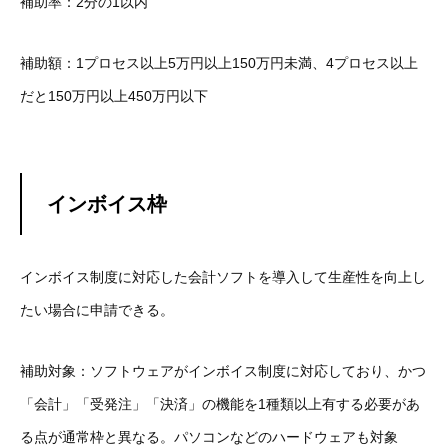
補助率：2分の1以内
補助額：1プロセス以上5万円以上150万円未満、4プロセス以上
だと150万円以上450万円以下
インボイス枠
インボイス制度に対応した会計ソフトを導入して生産性を向上し
たい場合に申請できる。
補助対象：
ソフトウェアがインボイス制度に対応しており、かつ
「会計」「受発注」「決済」の機能を1種類以上有する必要があ
る点が通常枠と異なる。パソコンなどのハードウェアも対象