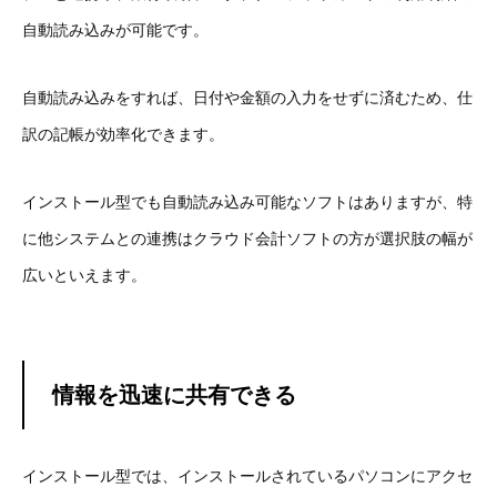
自動読み込みが可能です。
自動読み込みをすれば、日付や金額の入力をせずに済むため、仕
訳の記帳が効率化できます。
インストール型でも自動読み込み可能なソフトはありますが、特
に他システムとの連携はクラウド会計ソフトの方が選択肢の幅が
広いといえます。
情報を迅速に共有できる
インストール型では、インストールされているパソコンにアクセ