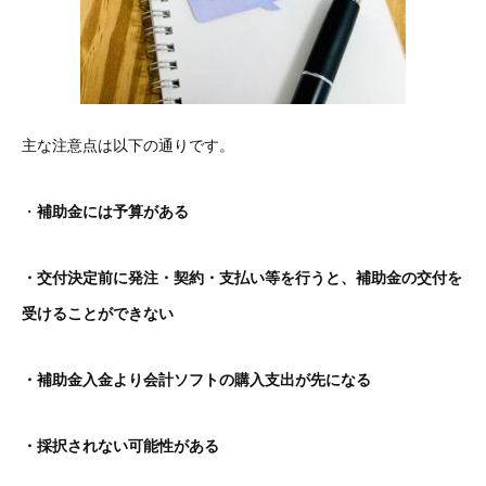
主な注意点は以下の通りです。
・
補助金には予算がある
・交付決定前に発注・契約・支払い等を行うと、補助金の交付を
受けることができない
・補助金入金より会計ソフトの購入支出が先になる
・採択されない可能性がある