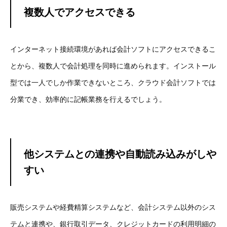
複数人でアクセスできる
インターネット接続環境があれば会計ソフトにアクセスできるこ
とから、複数人で会計処理を同時に進められます。インストール
型では一人でしか作業できないところ、クラウド会計ソフトでは
分業でき、効率的に記帳業務を行えるでしょう。
他システムとの連携や自動読み込みがしや
すい
販売システムや経費精算システムなど、会計システム以外のシス
テムと連携や、銀行取引データ、クレジットカードの利用明細の