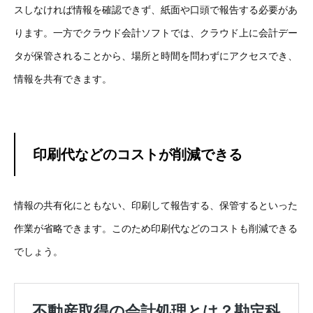
スしなければ情報を確認できず、紙面や口頭で報告する必要があ
ります。一方でクラウド会計ソフトでは、クラウド上に会計デー
タが保管されることから、場所と時間を問わずにアクセスでき、
情報を共有できます。
印刷代などのコストが削減できる
情報の共有化にともない、印刷して報告する、保管するといった
作業が省略できます。このため印刷代などのコストも削減できる
でしょう。