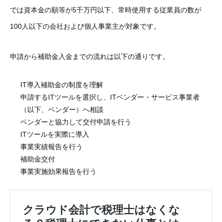
では資本金の額等が5千万円以下、常時使用する従業員の数が
100人以下の会社および個人事業主が対象です。
申請から補助金入金までの流れは以下の通りです。
IT導入補助金の制度を理解
申請するITツールを選択し、ITベンダー・サービス事業者
（以下、ベンダー）へ相談
ベンダーと協力して交付申請を行う
ITツールを実際に導入
事業実績報告を行う
補助金交付
事業実施効果報告を行う