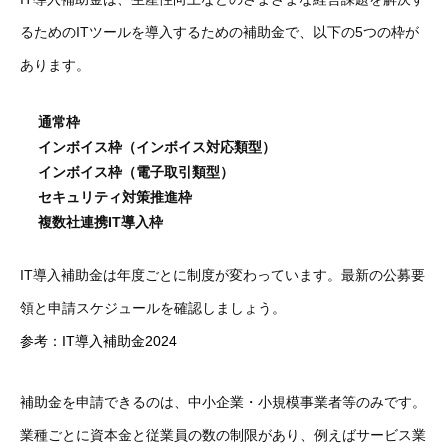
るためのITツールを導入するための補助金で、以下の5つの枠が
あります。
通常枠
インボイス枠（インボイス対応類型）
インボイス枠（電子取引類型）
セキュリティ対策推進枠
複数社連携IT導入枠
IT導入補助金は年度ごとに制度が変わっています。最新の公募要
領と申請スケジュールを確認しましょう。
参考：IT導入補助金2024
補助金を申請できるのは、中小企業・小規模事業者等のみです。
業種ごとに資本金と従業員の数の制限があり、例えばサービス業