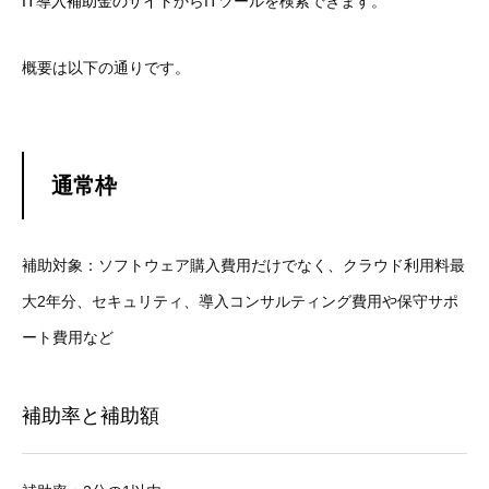
IT導入補助金のサイト
からITツールを検索できます。
概要は以下の通りです。
通常枠
補助対象：
ソフトウェア購入費用だけでなく、クラウド利用料最
大2年分、セキュリティ、導入コンサルティング費用や保守サポ
ート費用など
補助率と補助額