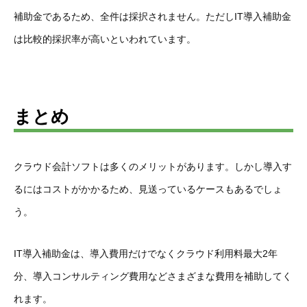
補助金であるため、全件は採択されません。ただしIT導入補助金
は比較的採択率が高いといわれています。
まとめ
クラウド会計ソフトは多くのメリットがあります。しかし導入す
るにはコストがかかるため、見送っているケースもあるでしょ
う。
IT導入補助金は、導入費用だけでなくクラウド利用料最大2年
分、導入コンサルティング費用などさまざまな費用を補助してく
れます。