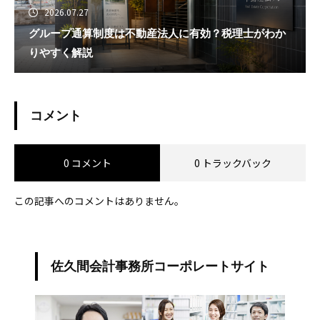
2026.07.27
グループ通算制度は不動産法人に有効？税理士がわか
りやすく解説
コメント
0 コメント
0 トラックバック
この記事へのコメントはありません。
佐久間会計事務所コーポレートサイト