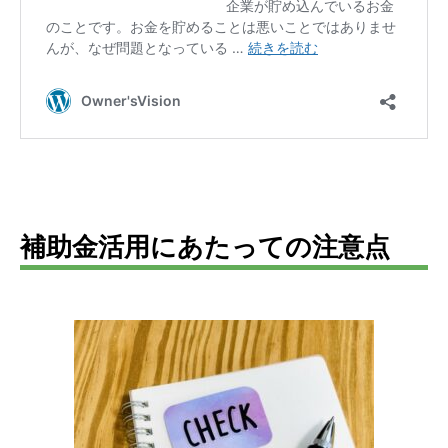
補助金活用にあたっての注意点