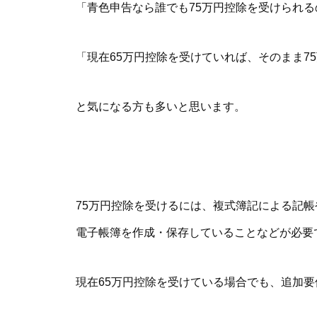
「青色申告なら誰でも75万円控除を受けられる
「現在65万円控除を受けていれば、そのまま7
と気になる方も多いと思います。
75万円控除を受けるには、複式簿記による記帳
電子帳簿を作成・保存していることなどが必要
現在65万円控除を受けている場合でも、追加要