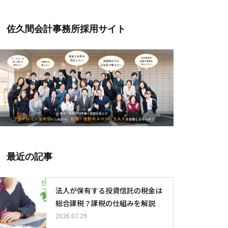
佐久間会計事務所採用サイト
最近の記事
法人が保有する投資信託の税金は
総合課税？課税の仕組みを解説
2026.07.29