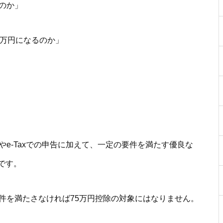
のか」
5万円になるのか」
やe-Taxでの申告に加えて、一定の要件を満たす優良な
です。
件を満たさなければ75万円控除の対象にはなりません。