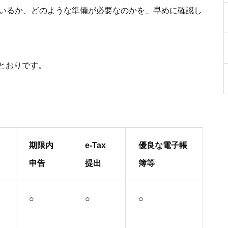
ているか、どのような準備が必要なのかを、早めに確認し
とおりです。
期限内
e-Tax
優良な電子帳
申告
提出
簿等
○
○
○