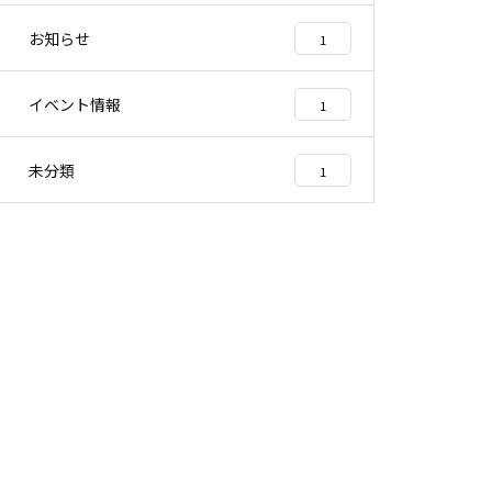
お知らせ
1
イベント情報
1
未分類
1