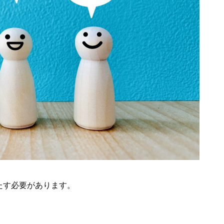
たす必要があります。