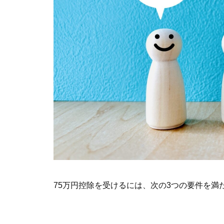
75万円控除を受けるには、次の3つの要件を満