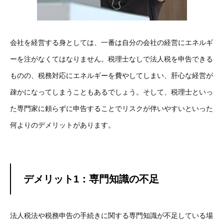
会社を経営する身としては、一番は自分の会社の経営にエネルギ
ーを注がなくてはなりません。税理士なしで法人税を申告できる
ものの、税務対応にエネルギーを費やしてしまい、肝心な経営が
疎かになってしまうこともあるでしょう。そして、税理士といっ
た専門家に頼らずに申告することでリスクが伴いやすいといった
何よりのデメリットがあります。
デメリット1：専門知識の不足
法人税法や税務申告の手続きに関する専門知識が不足している場