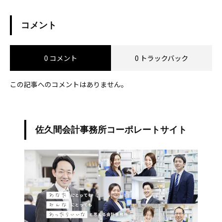
コメント
0 コメント
0 トラックバック
この記事へのコメントはありません。
佐久間会計事務所コーポレートサイト