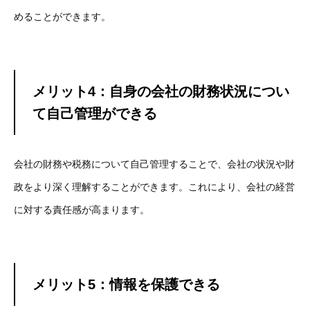
めることができます。
メリット4：自身の会社の財務状況につい
て自己管理ができる
会社の財務や税務について自己管理することで、会社の状況や財
政をより深く理解することができます。これにより、会社の経営
に対する責任感が高まります。
メリット5：情報を保護できる