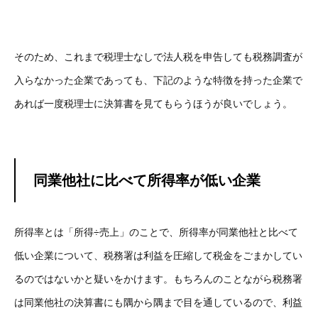
そのため、これまで税理士なしで法人税を申告しても税務調査が
入らなかった企業であっても、下記のような特徴を持った企業で
あれば一度税理士に決算書を見てもらうほうが良いでしょう。
同業他社に比べて所得率が低い企業
所得率とは「所得÷売上」のことで、所得率が同業他社と比べて
低い企業について、税務署は利益を圧縮して税金をごまかしてい
るのではないかと疑いをかけます。もちろんのことながら税務署
は同業他社の決算書にも隅から隅まで目を通しているので、利益