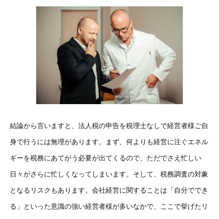
結論から言いますと、法人税の申告を税理士なしで経営者様ご自
身で行うには無理があります。まず、何よりも経営に注ぐエネル
ギーを税務にあてがう必要が出てくるので、ただでさえ忙しい
日々がさらに忙しくなってしまいます。そして、税務調査の対象
となるリスクもあります。会社経営に関することは「自分ででき
る」といった意識の強い経営者様が多いなかで、ここで挙げたリ