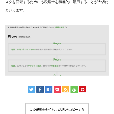
スクを回避するためにも税理士を積極的に活用することが大切だ
といえます。
この記事のタイトルとURLをコピーする