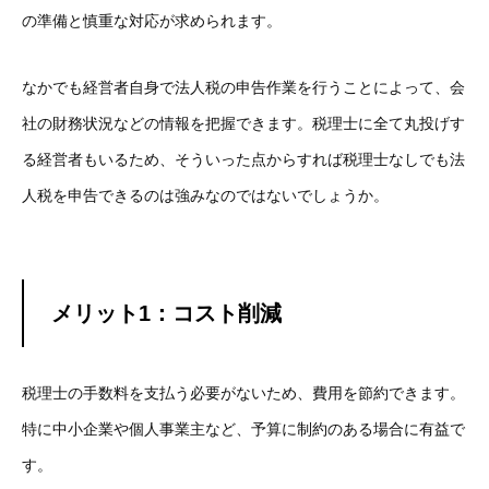
の準備と慎重な対応が求められます。
なかでも経営者自身で法人税の申告作業を行うことによって、会
社の財務状況などの情報を把握できます。税理士に全て丸投げす
る経営者もいるため、そういった点からすれば税理士なしでも法
人税を申告できるのは強みなのではないでしょうか。
メリット1：コスト削減
税理士の手数料を支払う必要がないため、費用を節約できます。
特に中小企業や個人事業主など、予算に制約のある場合に有益で
す。