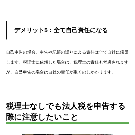
デメリット5：全て自己責任になる
自己申告の場合、申告や記帳の誤りによる責任は全て自社に帰属
します。税理士に依頼した場合は、税理士の責任も考慮されます
が、自己申告の場合は自社の責任が重くのしかかります。
税理士なしでも法人税を申告する
際に注意したいこと