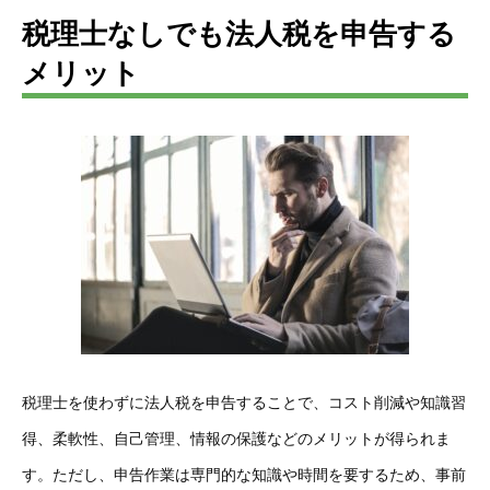
税理士なしでも法人税を申告する
メリット
税理士を使わずに法人税を申告することで、コスト削減や知識習
得、柔軟性、自己管理、情報の保護などのメリットが得られま
す。ただし、申告作業は専門的な知識や時間を要するため、事前