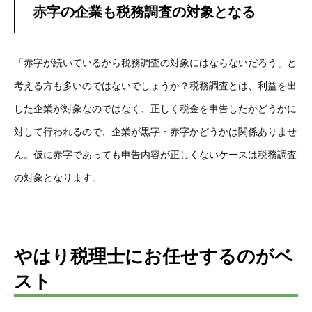
赤字の企業も税務調査の対象となる
「赤字が続いているから税務調査の対象にはならないだろう」と
考える方も多いのではないでしょうか？税務調査とは、利益を出
した企業が対象なのではなく、正しく税金を申告したかどうかに
対して行われるので、企業が黒字・赤字かどうかは関係ありませ
ん。仮に赤字であっても申告内容が正しくないケースは税務調査
の対象となります。
やはり税理士にお任せするのがベ
スト