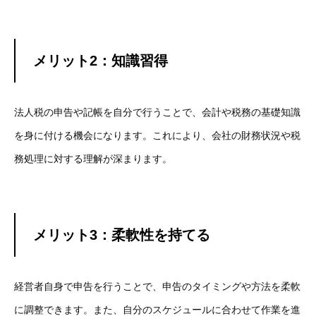
メリット2：知識習得
法人税の申告や記帳を自分で行うことで、会計や税務の基礎知識
を身に付ける機会になります。これにより、会社の財務状況や税
務処理に対する理解が深まります。
メリット3：柔軟性を持てる
経営者自身で申告を行うことで、申告のタイミングや方法を柔軟
に調整できます。また、自分のスケジュールに合わせて作業を進