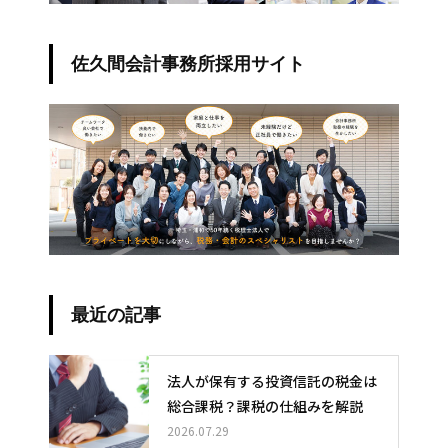
佐久間会計事務所採用サイト
最近の記事
法人が保有する投資信託の税金は
総合課税？課税の仕組みを解説
2026.07.29