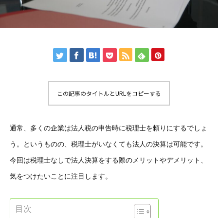
この記事のタイトルとURLをコピーする
通常、多くの企業は法人税の申告時に税理士を頼りにするでしょ
う。というものの、税理士がいなくても法人の決算は可能です。
今回は税理士なしで法人決算をする際のメリットやデメリット、
気をつけたいことに注目します。
目次