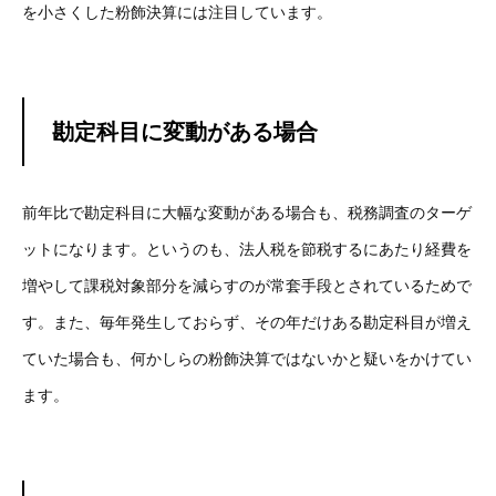
を小さくした粉飾決算には注目しています。
勘定科目に変動がある場合
前年比で勘定科目に大幅な変動がある場合も、税務調査のターゲ
ットになります。というのも、法人税を節税するにあたり経費を
増やして課税対象部分を減らすのが常套手段とされているためで
す。また、毎年発生しておらず、その年だけある勘定科目が増え
ていた場合も、何かしらの粉飾決算ではないかと疑いをかけてい
ます。