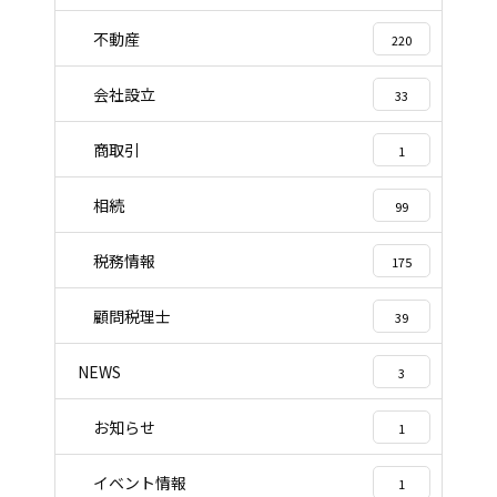
不動産
220
会社設立
33
商取引
1
相続
99
税務情報
175
顧問税理士
39
NEWS
3
お知らせ
1
イベント情報
1