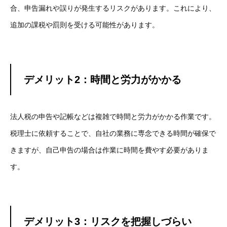
合、申告漏れや誤りが発生するリスクがあります。これにより、
追加の課税や罰則を受ける可能性があります。
デメリット2：時間と労力がかかる
法人税の申告や記帳などは複雑で時間と労力がかかる作業です。
税理士に依頼することで、自社の業務に専念できる時間が確保で
きますが、自己申告の場合は作業に時間を費やす必要がありま
す。
デメリット3：リスクを把握しづらい