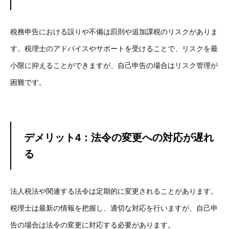
税務申告における誤りや不備は罰則や追加課税のリスクがありま
す。税理士のアドバイスやサポートを受けることで、リスクを最
小限に抑えることができますが、自己申告の場合はリスク管理が
困難です。
デメリット4：法令の変更への対応が遅れ
る
法人税法や関連する法令は定期的に変更されることがあります。
税理士は最新の情報を把握し、適切な対応を行いますが、自己申
告の場合は法令の変更に対応する必要があります。