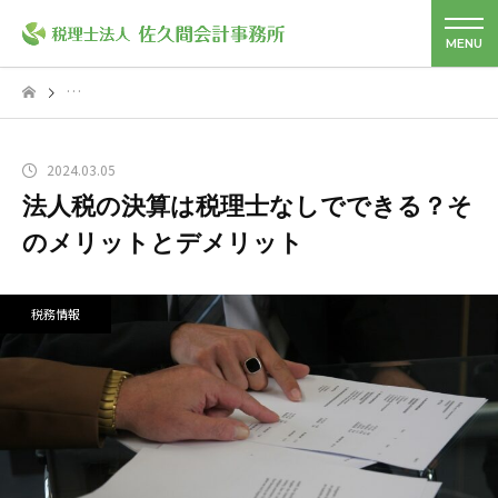
2024.03.05
法人税の決算は税理士なしでできる？そ
のメリットとデメリット
税務情報