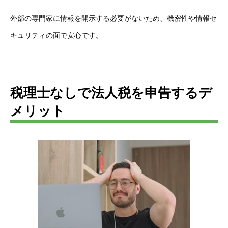
外部の専門家に情報を開示する必要がないため、機密性や情報セ
キュリティの面で安心です。
税理士なしで法人税を申告するデ
メリット