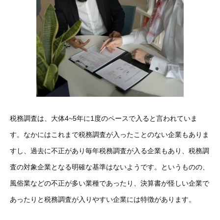
税務調査は、大体4~5年に1度のペースで入ると言われていま
す。なかにはこれまで税務調査が入ったことのない企業もありま
すし、過去に不正があり毎年税務調査が入る企業もあり、税務調
査の対象企業となる明確な基準はないようです。というものの、
風俗業などの不正が多い業種であったり、決算書が怪しい企業で
あったりと税務調査が入りやすい企業には特徴があります。