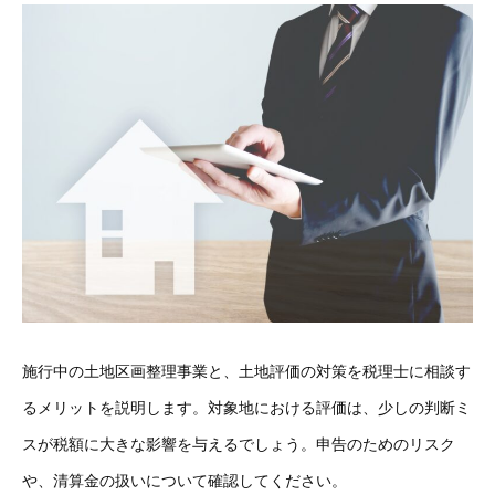
施行中の土地区画整理事業と、土地評価の対策を税理士に相談す
るメリットを説明します。対象地における評価は、少しの判断ミ
スが税額に大きな影響を与えるでしょう。申告のためのリスク
や、清算金の扱いについて確認してください。