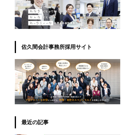
佐久間会計事務所採用サイト
最近の記事