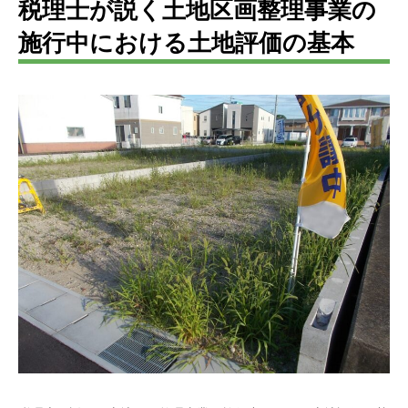
税理士が説く土地区画整理事業の
施行中における土地評価の基本