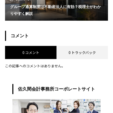
グループ通算制度は不動産法人に有効？税理士がわか
りやすく解説
コメント
0 コメント
0 トラックバック
この記事へのコメントはありません。
佐久間会計事務所コーポレートサイト