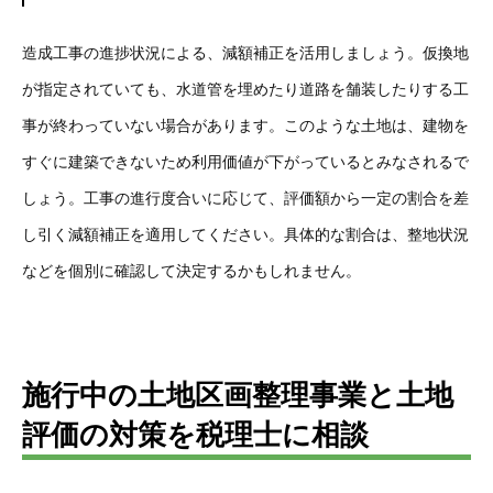
造成工事の進捗状況による、減額補正を活用しましょう。仮換地
が指定されていても、水道管を埋めたり道路を舗装したりする工
事が終わっていない場合があります。このような土地は、建物を
すぐに建築できないため利用価値が下がっているとみなされるで
しょう。工事の進行度合いに応じて、評価額から一定の割合を差
し引く減額補正を適用してください。具体的な割合は、整地状況
などを個別に確認して決定するかもしれません。
施行中の土地区画整理事業と土地
評価の対策を税理士に相談