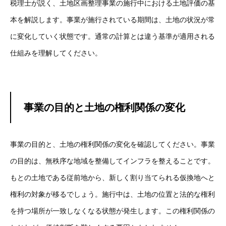
税理士が説く、土地区画整理事業の施行中における土地評価の基
本を解説します。事業が施行されている期間は、土地の状況が常
に変化していく状態です。通常の計算とは違う基準が適用される
仕組みを理解してください。
事業の目的と土地の権利関係の変化
事業の目的と、土地の権利関係の変化を確認してください。事業
の目的は、無秩序な地域を整備してインフラを整えることです。
もとの土地である従前地から、新しく割り当てられる仮換地へと
権利の対象が移るでしょう。施行中は、土地の位置と法的な権利
を持つ場所が一致しなくなる状態が発生します。この権利関係の