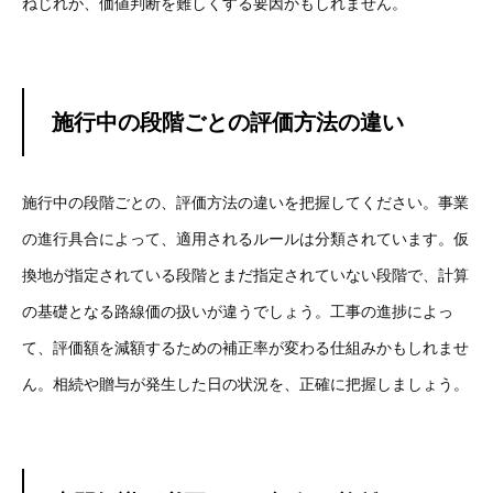
ねじれが、価値判断を難しくする要因かもしれません。
施行中の段階ごとの評価方法の違い
施行中の段階ごとの、評価方法の違いを把握してください。事業
の進行具合によって、適用されるルールは分類されています。仮
換地が指定されている段階とまだ指定されていない段階で、計算
の基礎となる路線価の扱いが違うでしょう。工事の進捗によっ
て、評価額を減額するための補正率が変わる仕組みかもしれませ
ん。相続や贈与が発生した日の状況を、正確に把握しましょう。