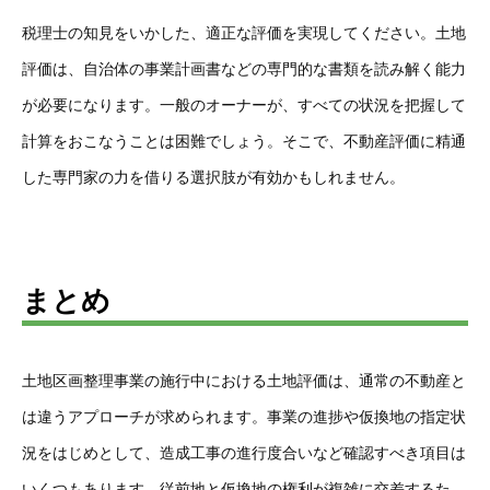
税理士の知見をいかした、適正な評価を実現してください。土地
評価は、自治体の事業計画書などの専門的な書類を読み解く能力
が必要になります。一般のオーナーが、すべての状況を把握して
計算をおこなうことは困難でしょう。そこで、不動産評価に精通
した専門家の力を借りる選択肢が有効かもしれません。
まとめ
土地区画整理事業の施行中における土地評価は、通常の不動産と
は違うアプローチが求められます。事業の進捗や仮換地の指定状
況をはじめとして、造成工事の進行度合いなど確認すべき項目は
いくつもあります。従前地と仮換地の権利が複雑に交差するた