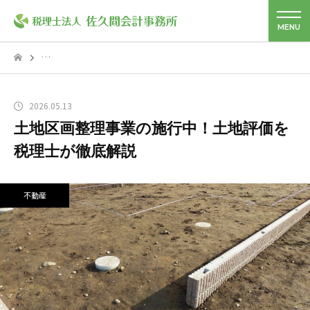
2026.05.13
土地区画整理事業の施行中！土地評価を
税理士が徹底解説
不動産