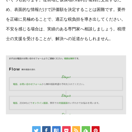
め、表面的な情報だけで評価額を決定することは困難です。要件
を正確に見極めることで、適正な税負担を導き出してください。
不安を感じる場合は、実績のある専門家へ相談しましょう。税理
士の支援を受けることが、解決への近道かもしれません。