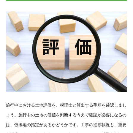
施行中における土地評価を、税理士と算出する手順を確認しまし
ょう。施行中の土地の価値を判断するうえで確認が必要になるの
は、仮換地の指定があるかどうかです。工事の進捗状況も、重要