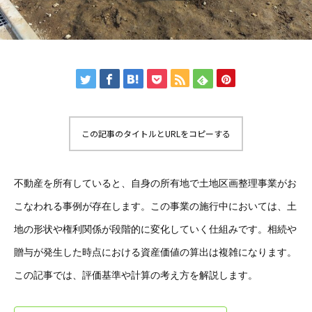
この記事のタイトルとURLをコピーする
不動産を所有していると、自身の所有地で土地区画整理事業がお
こなわれる事例が存在します。この事業の施行中においては、土
地の形状や権利関係が段階的に変化していく仕組みです。相続や
贈与が発生した時点における資産価値の算出は複雑になります。
この記事では、評価基準や計算の考え方を解説します。