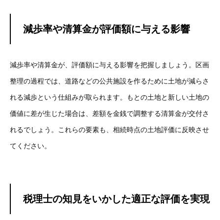
減歩率や清算金が評価額に与える影響
減歩率や清算金が、評価額に与える影響を把握しましょう。区画
整理の過程では、道路などの公共施設を作るために土地が減らさ
れる減歩という仕組みが取られます。もとの土地と新しい土地の
価値に差が生じた場合は、差額を金銭で調整する清算金が交付さ
れるでしょう。これらの要素も、相続時点の土地評価に反映させ
てください。
税理士の知見をいかした適正な評価を実現