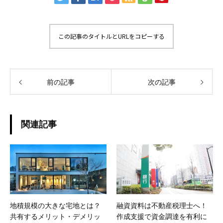
この記事のタイトルとURLをコピーする
前の記事
次の記事
関連記事
地積規模の大きな宅地とは？
融資資料は不動産税理士へ！
共有するメリット・デメリッ
作成支援で資金調達を有利に