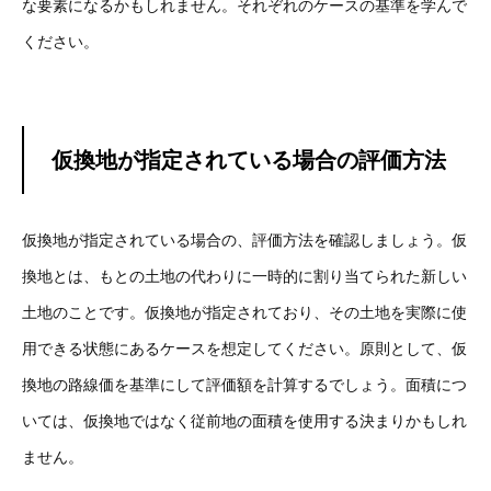
な要素になるかもしれません。それぞれのケースの基準を学んで
ください。
仮換地が指定されている場合の評価方法
仮換地が指定されている場合の、評価方法を確認しましょう。仮
換地とは、もとの土地の代わりに一時的に割り当てられた新しい
土地のことです。仮換地が指定されており、その土地を実際に使
用できる状態にあるケースを想定してください。原則として、仮
換地の路線価を基準にして評価額を計算するでしょう。面積につ
いては、仮換地ではなく従前地の面積を使用する決まりかもしれ
ません。