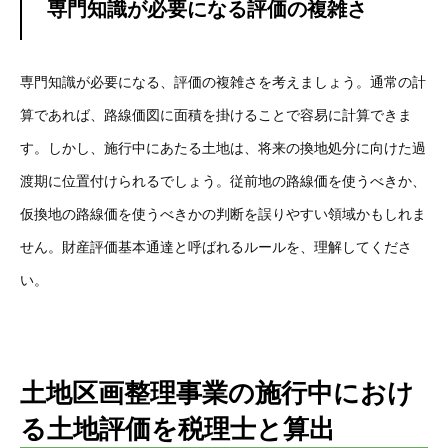
専門知識が必要になる評価の複雑さ
専門知識が必要になる、評価の複雑さを考えましょう。通常の計
算であれば、路線価図に面積を掛けることで容易に計算できま
す。しかし、施行中にあたる土地は、将来の換地処分に向けた過
渡期に位置付けられるでしょう。従前地の路線価を使うべきか、
仮換地の路線価を使うべきかの判断を誤りやすい領域かもしれま
せん。財産評価基本通達と呼ばれるルールを、理解してくださ
い。
土地区画整理事業の施行中におけ
る土地評価を税理士と算出