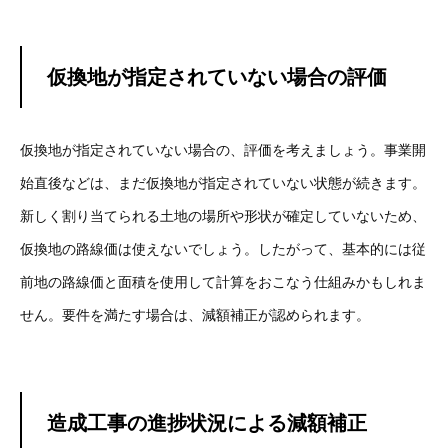
仮換地が指定されていない場合の評価
仮換地が指定されていない場合の、評価を考えましょう。事業開
始直後などは、まだ仮換地が指定されていない状態が続きます。
新しく割り当てられる土地の場所や形状が確定していないため、
仮換地の路線価は使えないでしょう。したがって、基本的には従
前地の路線価と面積を使用して計算をおこなう仕組みかもしれま
せん。要件を満たす場合は、減額補正が認められます。
造成工事の進捗状況による減額補正