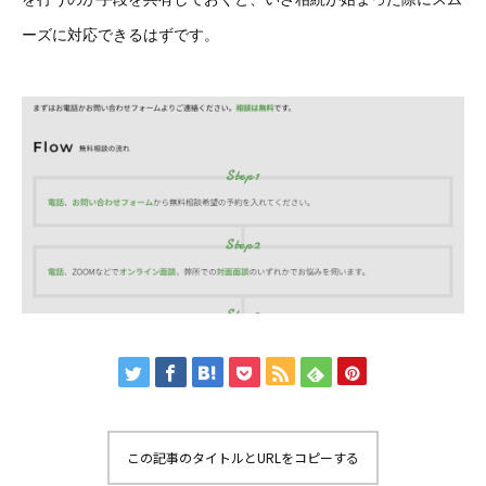
ーズに対応できるはずです。
この記事のタイトルとURLをコピーする