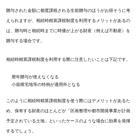
贈与された金額に都度課税される生前贈与のほうがお得そうに考
えられますが、相続時精算課税制度を利用するメリットがあるの
は、贈与時と相続時までに時価が上がる財産（例えば不動産）を
贈与する場合です。
相続時精算課税制度を利用する際に注意したいことは下記です。
暦年贈与が使えなくなる
小規模宅地等の特例が適用外となる
このように相続時精算課税制度を使う際にはデメリットがあるた
め、保有する財産のほとんどが「区画整理や都市開発事業が計画
予定されている土地」といったケースのような場合に効果を発揮
するでしょう。