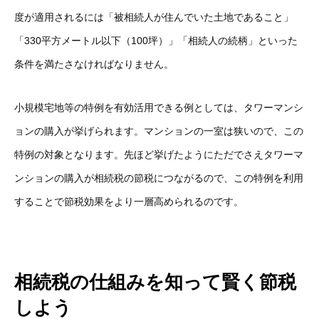
度が適用されるには「被相続人が住んでいた土地であること」
「330平方メートル以下（100坪）」「相続人の続柄」といった
条件を満たさなければなりません。
小規模宅地等の特例を有効活用できる例としては、タワーマンシ
ョンの購入が挙げられます。マンションの一室は狭いので、この
特例の対象となります。先ほど挙げたようにただでさえタワーマ
ンションの購入が相続税の節税につながるので、この特例を利用
することで節税効果をより一層高められるのです。
相続税の仕組みを知って賢く節税
しよう