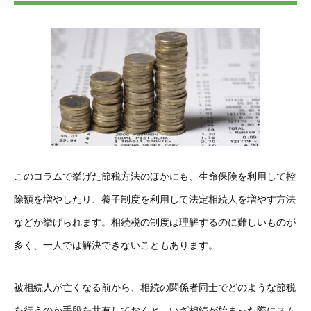
このコラムで挙げた節税方法のほかにも、生命保険を利用して控
除額を増やしたり、養子制度を利用して法定相続人を増やす方法
などが挙げられます。相続税の制度は理解するのに難しいものが
多く、一人では解決できないこともあります。
被相続人が亡くなる前から、相続の関係者同士でどのような節税
を行うのか手段を共有しておくと、いざ相続が始まった際にスム