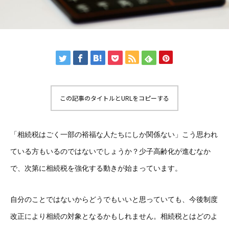
この記事のタイトルとURLをコピーする
「相続税はごく一部の裕福な人たちにしか関係ない」こう思われ
ている方もいるのではないでしょうか？少子高齢化が進むなか
で、次第に相続税を強化する動きが始まっています。
自分のことではないからどうでもいいと思っていても、今後制度
改正により相続の対象となるかもしれません。相続税とはどのよ