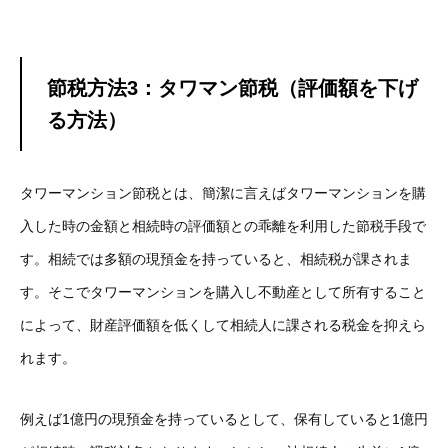
節税方法3：タワマン節税（評価額を下げ
る方法）
タワーマンション節税とは、簡潔に言えばタワーマンションを購
入した時の金額と相続時の評価額との乖離を利用した節税手段で
す。相続では多額の現預金を持っていると、相続税が課されま
す。そこでタワーマンションを購入し不動産として所有すること
によって、財産評価額を低くして相続人に課される税金を抑えら
れます。
例えば1億円の現預金を持っているとして、保有していると1億円