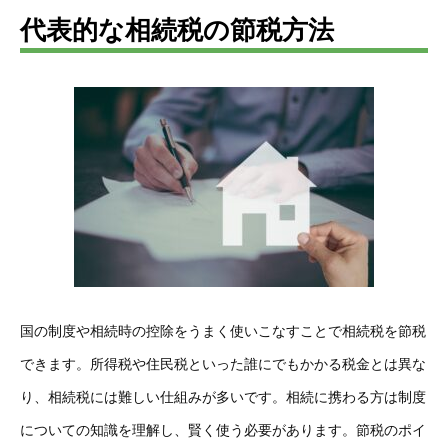
代表的な相続税の節税方法
国の制度や相続時の控除をうまく使いこなすことで相続税を節税
できます。所得税や住民税といった誰にでもかかる税金とは異な
り、相続税には難しい仕組みが多いです。相続に携わる方は制度
についての知識を理解し、賢く使う必要があります。節税のポイ