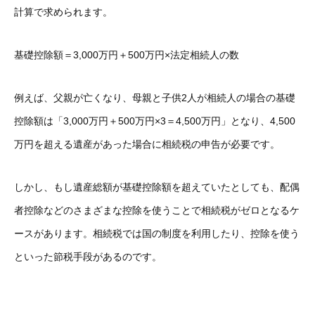
計算で求められます。
基礎控除額＝3,000万円＋500万円×法定相続人の数
例えば、父親が亡くなり、母親と子供2人が相続人の場合の基礎
控除額は「3,000万円＋500万円×3＝4,500万円」となり、4,500
万円を超える遺産があった場合に相続税の申告が必要です。
しかし、もし遺産総額が基礎控除額を超えていたとしても、配偶
者控除などのさまざまな控除を使うことで相続税がゼロとなるケ
ースがあります。相続税では国の制度を利用したり、控除を使う
といった節税手段があるのです。