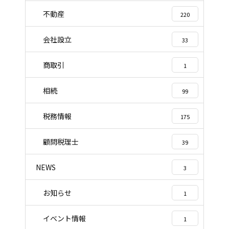
不動産
220
会社設立
33
商取引
1
相続
99
税務情報
175
顧問税理士
39
NEWS
3
お知らせ
1
イベント情報
1