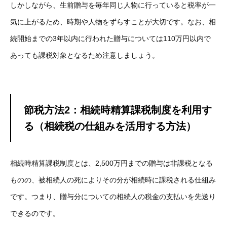
しかしながら、生前贈与を毎年同じ人物に行っていると税率が一
気に上がるため、時期や人物をずらすことが大切です。なお、相
続開始までの3年以内に行われた贈与については110万円以内で
あっても課税対象となるため注意しましょう。
節税方法2：相続時精算課税制度を利用す
る（相続税の仕組みを活用する方法）
相続時精算課税制度とは、2,500万円までの贈与は非課税となる
ものの、被相続人の死によりその分が相続時に課税される仕組み
です。つまり、贈与分についての相続人の税金の支払いを先送り
できるのです。