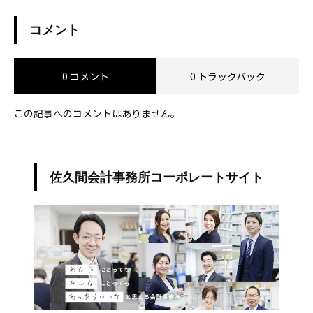
コメント
0 コメント
0 トラックバック
この記事へのコメントはありません。
佐久間会計事務所コーポレートサイト