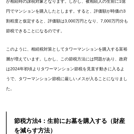
が相続時の課税対象となります。しかし、被相続人の生前に1億
円でマンションを購入したとします。すると、評価額が時価の3
割程度と仮定すると、評価額は3,000万円となり、7,000万円分も
節税できることになるのです。
このように、相続税対策としてタワーマンションを購入する富裕
層が増えています。しかし、この節税方法には問題があり、政府
は2024年初頃よりタワーマンション節税を見直す動きに入るよ
うで、タワーマンション節税に厳しいメスが入ることになりまし
た。
節税方法4：生前にお墓を購入する（財産
を減らす方法）