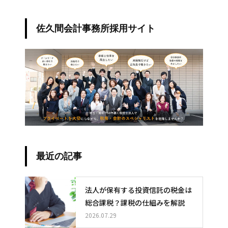
佐久間会計事務所採用サイト
最近の記事
法人が保有する投資信託の税金は
総合課税？課税の仕組みを解説
2026.07.29