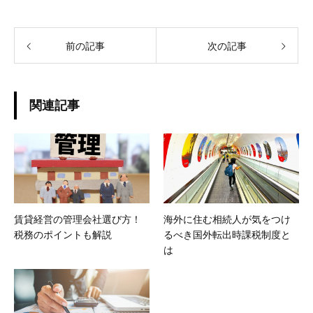
前の記事
次の記事
関連記事
賃貸経営の管理会社選び方！
海外に住む相続人が気をつけ
税務のポイントも解説
るべき国外転出時課税制度と
は