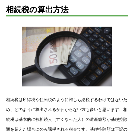
相続税の算出方法
相続税は所得税や住民税のように誰しも納税するわけではないた
め、どのように算出されるかわからない方も多いと思います。相
続税は基本的に被相続人（亡くなった人）の遺産総額が基礎控除
額を超えた場合にのみ課税される税金です。基礎控除額は下記の