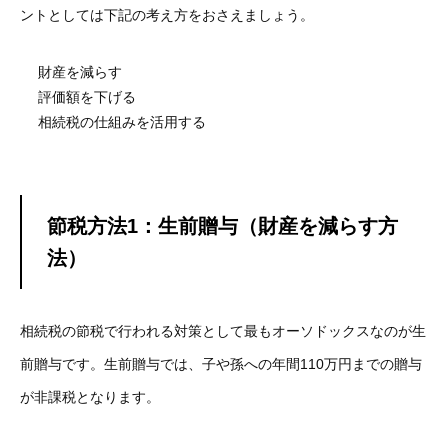
ントとしては下記の考え方をおさえましょう。
財産を減らす
評価額を下げる
相続税の仕組みを活用する
節税方法1：生前贈与（財産を減らす方
法）
相続税の節税で行われる対策として最もオーソドックスなのが生
前贈与です。生前贈与では、子や孫への年間110万円までの贈与
が非課税となります。