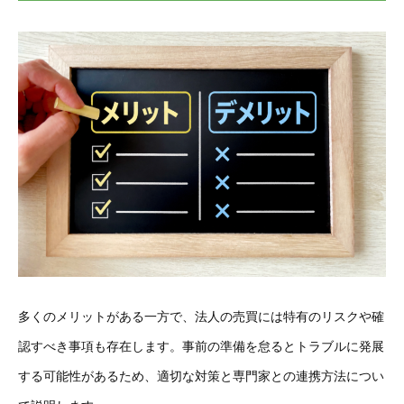
多くのメリットがある一方で、法人の売買には特有のリスクや確
認すべき事項も存在します。事前の準備を怠るとトラブルに発展
する可能性があるため、適切な対策と専門家との連携方法につい