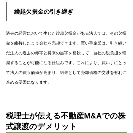
繰越欠損金の引き継ぎ
過去の経営において生じた繰越欠損金がある法人では、その欠損
金を維持したまま会社を売却できます。買い手企業は、引き継い
だ法人の過去の赤字と将来の黒字を相殺して、自社の税負担を軽
減することが可能になる仕組みです。これにより、買い手にとっ
て法人の買収価値が高まり、結果として売却価格の交渉を有利に
進める要因になります。
税理士が伝える不動産M&Aでの株
式譲渡のデメリット