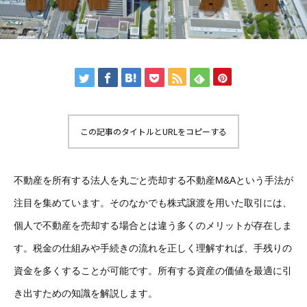
この記事のタイトルとURLをコピーする
不動産を所有する法人を丸ごと売却する不動産M&Aという手法が
注目を集めています。そのなかでも株式譲渡を用いた取引には、
個人で不動産を売却する場合とは違う多くのメリットが存在しま
す。税金の仕組みや手続きの流れを正しく理解すれば、手残りの
資金を多くすることが可能です。所有する資産の価値を最適に引
き出すための知識を解説します。