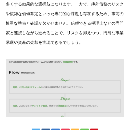
多くする効果的な選択肢になります。一方で、簿外債務のリスク
や複雑な価値算定といった専門的な課題も存在するため、事前の
慎重な準備と確認が欠かせません。信頼できる税理士などの専門
家と連携しながら進めることで、リスクを抑えつつ、円滑な事業
承継や資産の売却を実現できるでしょう。