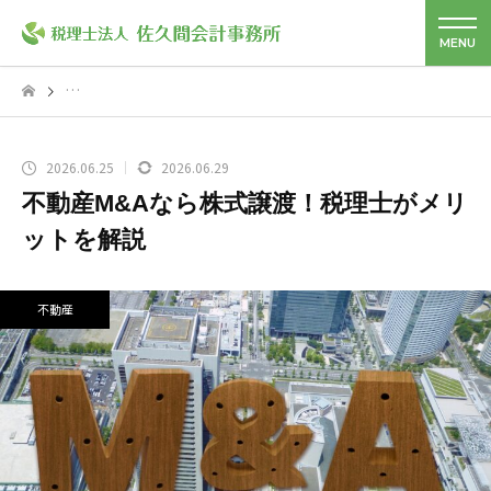
2026.06.25
2026.06.29
不動産M&Aなら株式譲渡！税理士がメリ
ットを解説
不動産