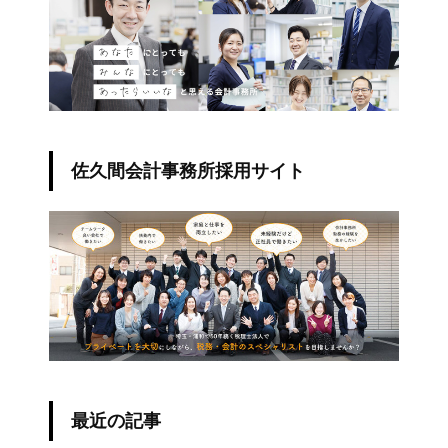
佐久間会計事務所採用サイト
最近の記事