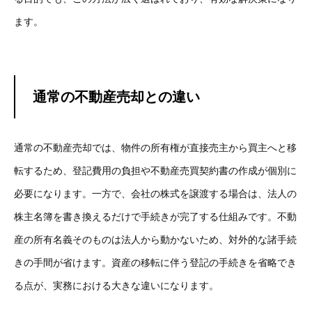
ます。
通常の不動産売却との違い
通常の不動産売却では、物件の所有権が直接売主から買主へと移
転するため、登記費用の負担や不動産売買契約書の作成が個別に
必要になります。一方で、会社の株式を譲渡する場合は、法人の
株主名簿を書き換えるだけで手続きが完了する仕組みです。不動
産の所有名義そのものは法人から動かないため、対外的な諸手続
きの手間が省けます。資産の移転に伴う登記の手続きを省略でき
る点が、実務における大きな違いになります。