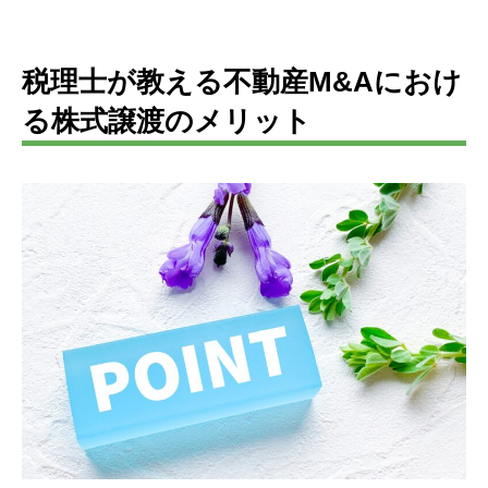
税理士が教える不動産M&Aにおけ
る株式譲渡のメリット