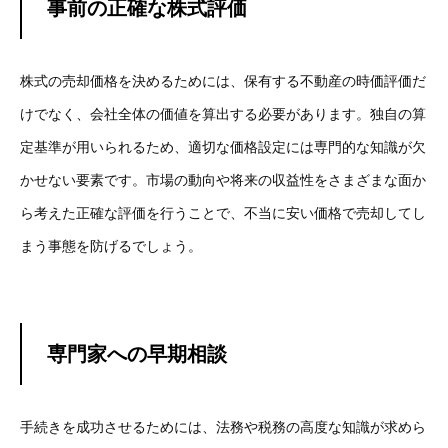
事前の正確な株式評価
株式の売却価格を決めるためには、保有する不動産の時価評価だ
けでなく、会社全体の価値を算出する必要があります。独自の算
定基準が用いられるため、適切な価格設定には専門的な知識が欠
かせない要素です。市場の動向や将来の収益性をさまざまな面か
ら考えた正確な評価を行うことで、不当に安い価格で売却してし
まう事態を防げるでしょう。
専門家への早期相談
手続きを成功させるためには、法務や税務の高度な知識が求めら