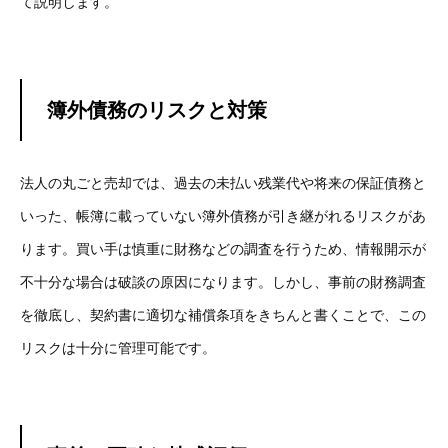
て説明します。
簿外債務のリスクと対策
法人の丸ごと売却では、過去の未払い残業代や将来の保証債務と
いった、帳簿に載っていない簿外債務が引き継がれるリスクがあ
ります。買い手は慎重に財務などの調査を行うため、情報開示が
不十分な場合は破談の原因になります。しかし、事前の財務調査
を徹底し、契約書に適切な補償条項をきちんと書くことで、この
リスクは十分に管理可能です。