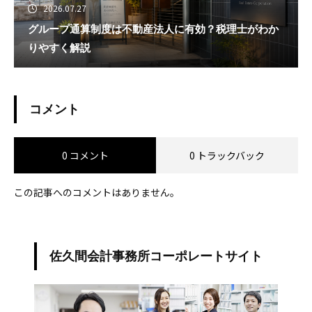
2026.07.27
グループ通算制度は不動産法人に有効？税理士がわか
りやすく解説
コメント
0 コメント
0 トラックバック
この記事へのコメントはありません。
佐久間会計事務所コーポレートサイト