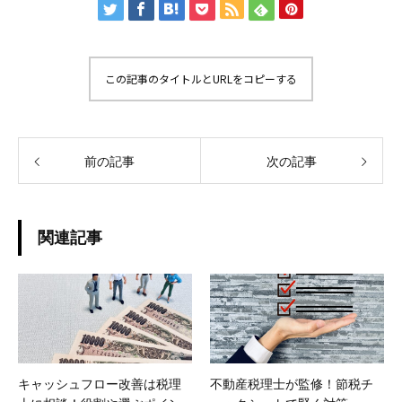
この記事のタイトルとURLをコピーする
前の記事
次の記事
関連記事
キャッシュフロー改善は税理
不動産税理士が監修！節税チ