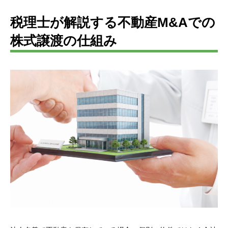
税理士が解説する不動産M&Aでの
株式譲渡の仕組み