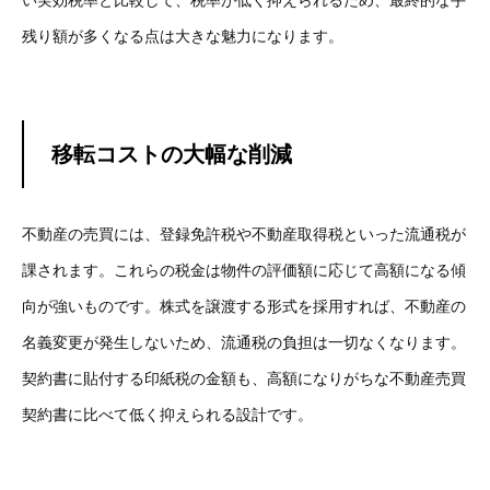
い実効税率と比較して、税率が低く抑えられるため、最終的な手
残り額が多くなる点は大きな魅力になります。
移転コストの大幅な削減
不動産の売買には、登録免許税や不動産取得税といった流通税が
課されます。これらの税金は物件の評価額に応じて高額になる傾
向が強いものです。株式を譲渡する形式を採用すれば、不動産の
名義変更が発生しないため、流通税の負担は一切なくなります。
契約書に貼付する印紙税の金額も、高額になりがちな不動産売買
契約書に比べて低く抑えられる設計です。