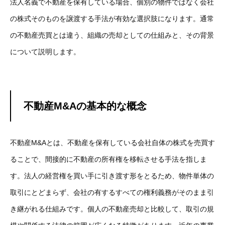
法人名義で不動産を保有している場合、個別の物件ではなく会社
の株式そのものを譲渡する手法が有効な選択肢になります。通常
の不動産売買とは違う、組織の売却としての仕組みと、その背景
について説明します。
不動産M&Aの基本的な概念
不動産M&Aとは、不動産を保有している会社自体の株式を売買す
ることで、間接的に不動産の所有権を移転させる手法を指しま
す。法人の経営権を買い手に引き渡す形をとるため、物件単体の
取引にとどまらず、会社の有するすべての権利義務がそのまま引
き継がれる仕組みです。個人の不動産売却と比較して、取引の規