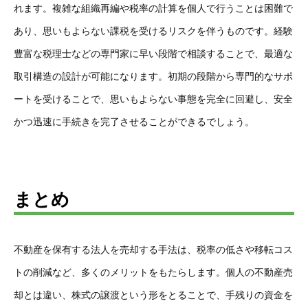
れます。複雑な組織再編や税率の計算を個人で行うことは困難で
あり、思いもよらない課税を受けるリスクを伴うものです。経験
豊富な税理士などの専門家に早い段階で相談することで、最適な
取引構造の設計が可能になります。初期の段階から専門的なサポ
ートを受けることで、思いもよらない事態を完全に回避し、安全
かつ迅速に手続きを完了させることができるでしょう。
まとめ
不動産を保有する法人を売却する手法は、税率の低さや移転コス
トの削減など、多くのメリットをもたらします。個人の不動産売
却とは違い、株式の譲渡という形をとることで、手残りの資金を